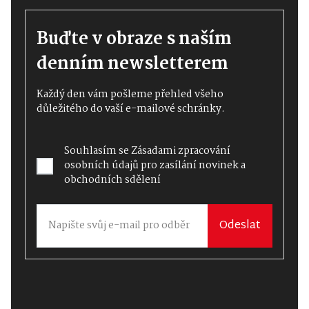
Buďte v obraze s naším
denním newsletterem
Každý den vám pošleme přehled všeho
důležitého do vaší e-mailové schránky.
Souhlasím se
Zásadami zpracování
osobních údajů
pro zasílání novinek a
obchodních sdělení
Odeslat