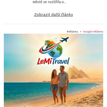
městě se rozšířila o...
Zobrazit další články
Reklama •
Koupit reklamu