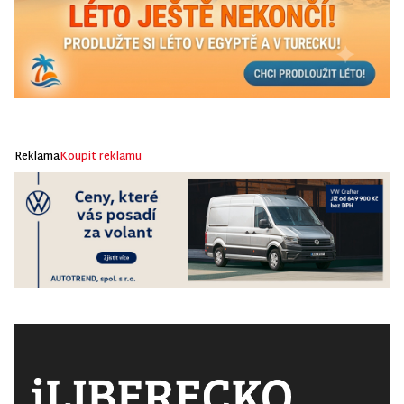
Reklama
Koupit reklamu