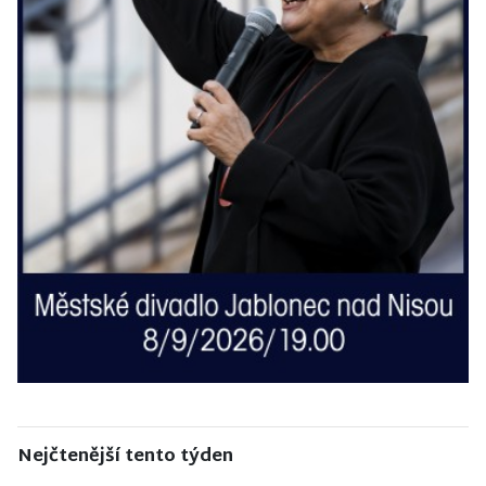
Nejčtenější tento týden