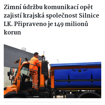
Zimní údržbu komunikací opět
zajistí krajská společnost Silnice
LK. Připraveno je 149 milionů
korun