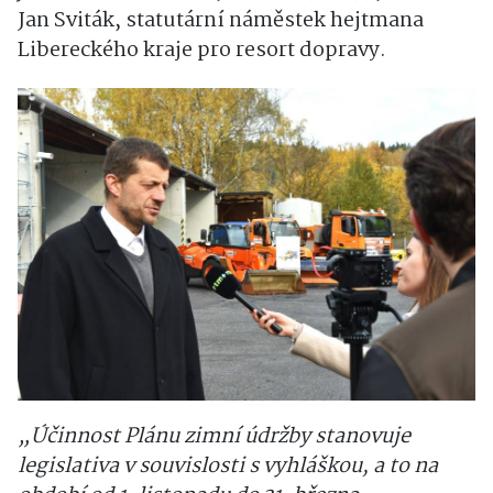
Jan Sviták, statutární náměstek hejtmana
Libereckého kraje pro resort dopravy.
„Účinnost Plánu zimní údržby stanovuje
legislativa v souvislosti s vyhláškou, a to na