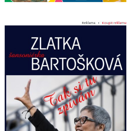
Reklama •
Koupit reklamu