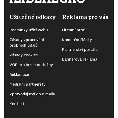
Užitečné odkazy
Reklama pro vás
Podmínky užití webu
Firemní profil
Zásady zpracování
Komerční články
osobních údajů
Partnerství portálu
Zásady cookies
Bannerová reklama
VOP pro inzertní služby
Reklamace
Mediální partnerství
Zpravodajství do e-mailu
Kontakt