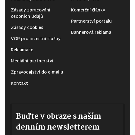
Zásady zpracování
Komerční články
osobních údajů
Partnerství portálu
Zásady cookies
Bannerová reklama
VOP pro inzertní služby
Reklamace
Mediální partnerství
Zpravodajství do e-mailu
Kontakt
Buďte v obraze s naším
denním newsletterem