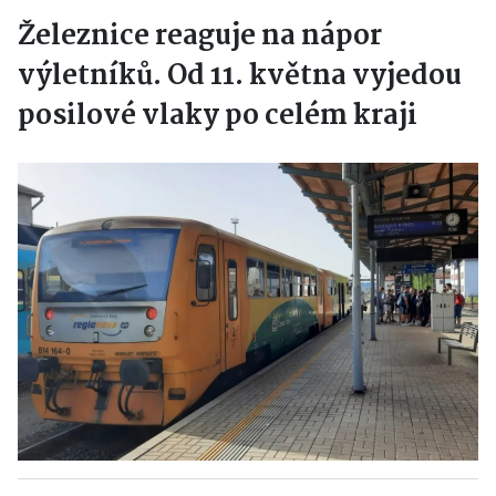
Železnice reaguje na nápor
výletníků. Od 11. května vyjedou
posilové vlaky po celém kraji