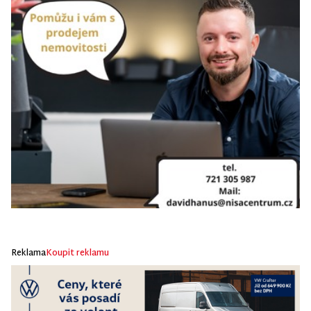
Reklama
Koupit reklamu