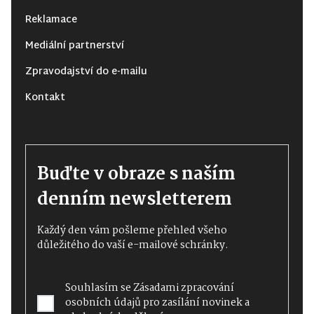
Reklamace
Mediální partnerství
Zpravodajství do e-mailu
Kontakt
Buďte v obraze s naším
denním newsletterem
Každý den vám pošleme přehled všeho
důležitého do vaší e-mailové schránky.
Souhlasím se
Zásadami zpracování
osobních údajů
pro zasílání novinek a