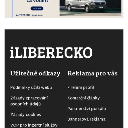
Užitečné odkazy
Reklama pro vás
Podmínky užití webu
Firemní profil
Zásady zpracování
Komerční články
osobních údajů
Partnerství portálu
Zásady cookies
Bannerová reklama
VOP pro inzertní služby