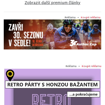
Zobrazit další premium články
Reklama •
Koupit reklamu
Reklama •
Koupit reklamu