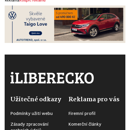
Reklama
Koupit reklamu
Užitečné odkazy
Reklama pro vás
Podmínky užití webu
Firemní profil
Zásady zpracování
Komerční články