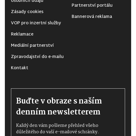
osobních údajů
Partnerství portálu
Zásady cookies
Bannerová reklama
VOP pro inzertní služby
Reklamace
Mediální partnerství
Zpravodajství do e-mailu
Kontakt
Buďte v obraze s naším
denním newsletterem
Každý den vám pošleme přehled všeho
důležitého do vaší e-mailové schránky.