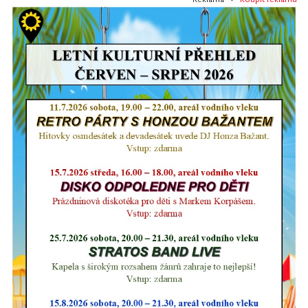
Reklama •
Koupit reklamu