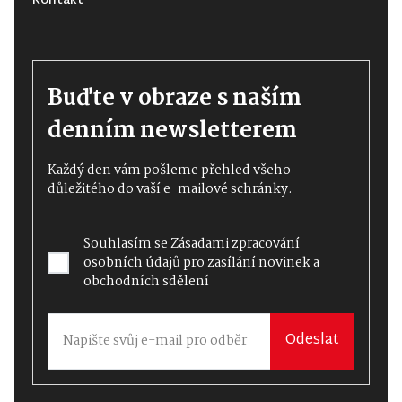
Kontakt
Buďte v obraze s naším
denním newsletterem
Každý den vám pošleme přehled všeho
důležitého do vaší e-mailové schránky.
Souhlasím se
Zásadami zpracování
osobních údajů
pro zasílání novinek a
obchodních sdělení
Odeslat