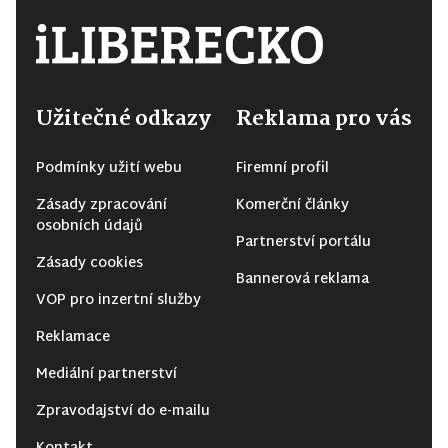
Užitečné odkazy
Reklama pro vás
Podmínky užití webu
Firemní profil
Zásady zpracování
Komerční články
osobních údajů
Partnerství portálu
Zásady cookies
Bannerová reklama
VOP pro inzertní služby
Reklamace
Mediální partnerství
Zpravodajství do e-mailu