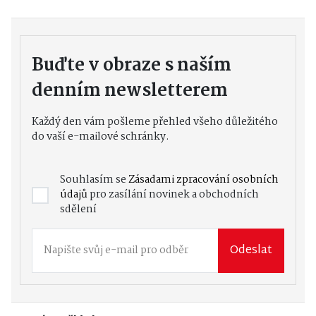
Buďte v obraze s naším
denním newsletterem
Každý den vám pošleme přehled všeho důležitého
do vaší e-mailové schránky.
Souhlasím se
Zásadami zpracování osobních
údajů
pro zasílání novinek a obchodních
sdělení
Odeslat