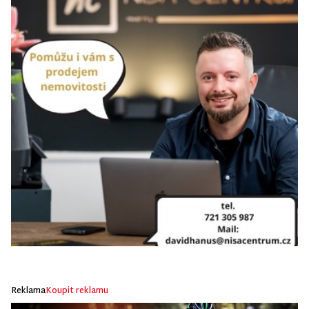
Reklama
Koupit reklamu