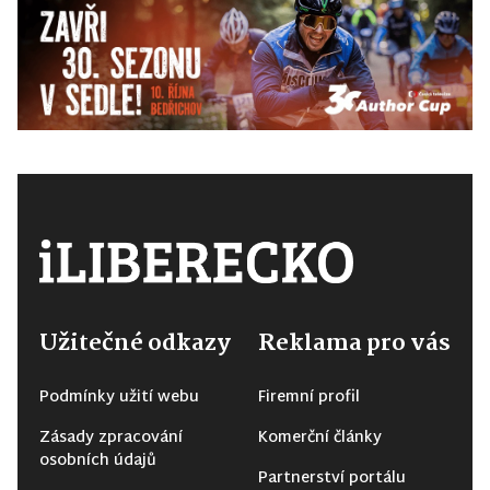
Užitečné odkazy
Reklama pro vás
Podmínky užití webu
Firemní profil
Zásady zpracování
Komerční články
osobních údajů
Partnerství portálu