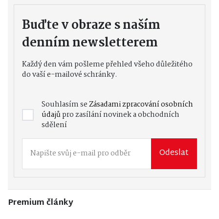
Buďte v obraze s naším
denním newsletterem
Každý den vám pošleme přehled všeho důležitého
do vaší e-mailové schránky.
Souhlasím se
Zásadami zpracování osobních
údajů
pro zasílání novinek a obchodních
sdělení
Odeslat
Premium články