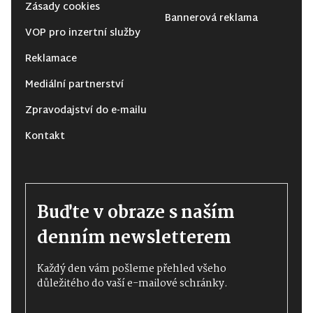
Zásady cookies
Bannerová reklama
VOP pro inzertní služby
Reklamace
Mediální partnerství
Zpravodajství do e-mailu
Kontakt
Buďte v obraze s naším
denním newsletterem
Každý den vám pošleme přehled všeho
důležitého do vaší e-mailové schránky.