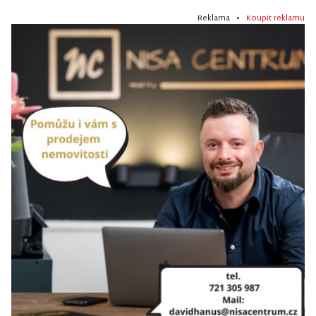
Reklama •
Koupit reklamu