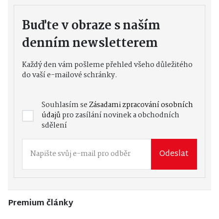
Buďte v obraze s naším
denním newsletterem
Každý den vám pošleme přehled všeho důležitého
do vaší e-mailové schránky.
Souhlasím se
Zásadami zpracování osobních
údajů
pro zasílání novinek a obchodních
sdělení
Odeslat
Premium články