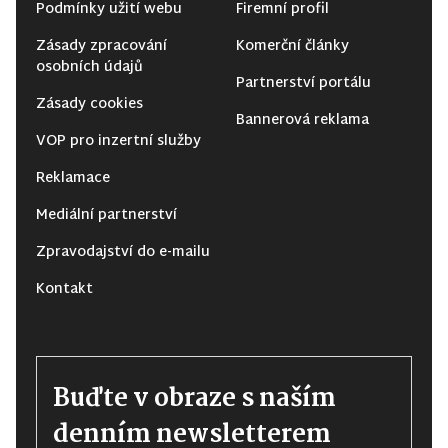
Podmínky užití webu
Firemní profil
Zásady zpracování
Komerční články
osobních údajů
Partnerství portálu
Zásady cookies
Bannerová reklama
VOP pro inzertní služby
Reklamace
Mediální partnerství
Zpravodajství do e-mailu
Kontakt
Buďte v obraze s naším
denním newsletterem