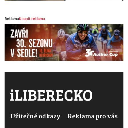
Reklama
Koupit reklamu
Užitečné odkazy
Reklama pro vás