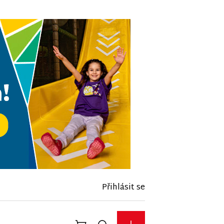
Přihlásit se