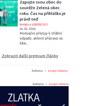
Zapojte svou obec do
soutěže Zelená obec
roku. Čas na přihlášku je
právě teď
Redakce iLIBERECKO
16. 02. 2026
Motivační přístup k třídění
odpadů, aktivní příprava na
klim...
Zobrazit další premium články
Reklama •
Koupit reklamu
Reklama •
Koupit reklamu