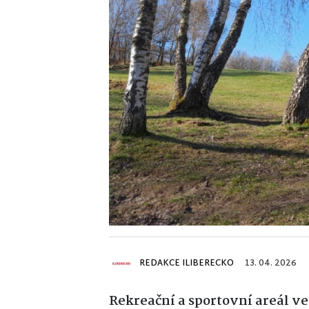
REDAKCE ILIBERECKO
13. 04. 2026
Rekreační a sportovní areál ve 