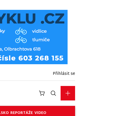
Přihlásit se
LSKO
REPORTÁŽE
VIDEO