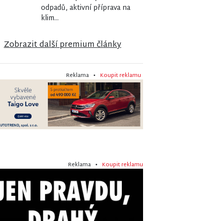
odpadů, aktivní příprava na
klim...
Zobrazit další premium články
Reklama •
Koupit reklamu
Reklama •
Koupit reklamu