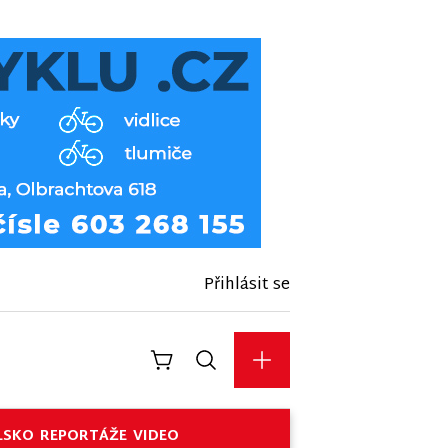
Přihlásit se
LSKO
REPORTÁŽE
VIDEO