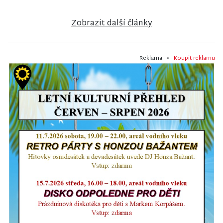
Zobrazit další články
Reklama •
Koupit reklamu