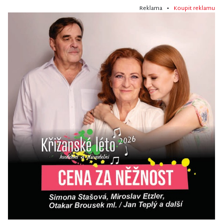
Reklama •
Koupit reklamu