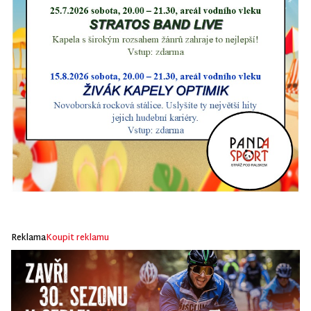
Reklama
Koupit reklamu