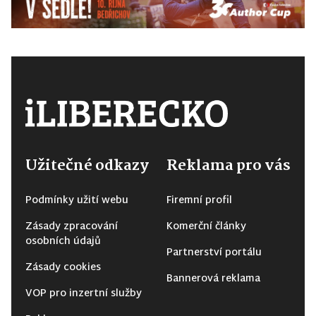
Užitečné odkazy
Reklama pro vás
Podmínky užití webu
Firemní profil
Zásady zpracování
Komerční články
osobních údajů
Partnerství portálu
Zásady cookies
Bannerová reklama
VOP pro inzertní služby