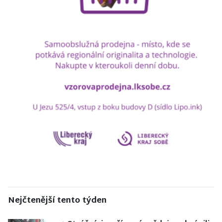
Nejčtenější tento týden