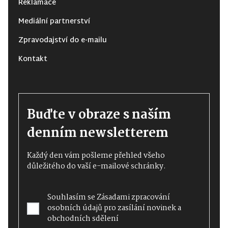
Reklamace
Mediální partnerství
Zpravodajství do e-mailu
Kontakt
Buďte v obraze s naším
denním newsletterem
Každý den vám pošleme přehled všeho
důležitého do vaší e-mailové schránky.
Souhlasím se
Zásadami zpracování
osobních údajů
pro zasílání novinek a
obchodních sdělení