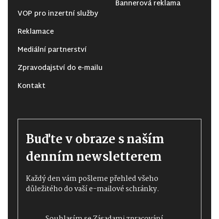
Bannerová reklama
VOP pro inzertní služby
Reklamace
Mediální partnerství
Zpravodajství do e-mailu
Kontakt
Buďte v obraze s naším
denním newsletterem
Každý den vám pošleme přehled všeho
důležitého do vaší e-mailové schránky.