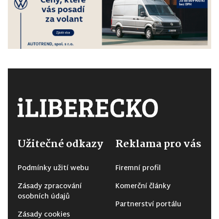
Užitečné odkazy
Reklama pro vás
Podmínky užití webu
Firemní profil
Zásady zpracování
Komerční články
osobních údajů
Partnerství portálu
Zásady cookies