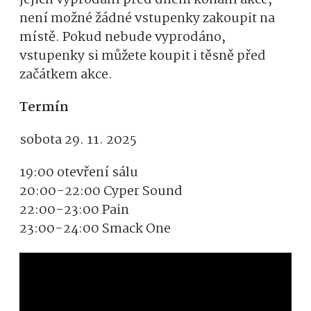
není možné žádné vstupenky zakoupit na
místě. Pokud nebude vyprodáno,
vstupenky si můžete koupit i těsně před
začátkem akce.
Termín
sobota 29. 11. 2025
19:00 otevření sálu
20:00-22:00 Cyper Sound
22:00-23:00 Pain
23:00-24:00 Smack One