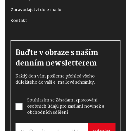
Zpravodajství do e-mailu
Kontakt
Buďte v obraze s naším
denním newsletterem
Každý den vám pošleme přehled všeho
důležitého do vaší e-mailové schránky.
Souhlasím se
Zásadami zpracování
osobních údajů
pro zasílání novinek a
obchodních sdělení