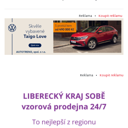
Reklama •
Koupit reklamu
Reklama •
Koupit reklamu