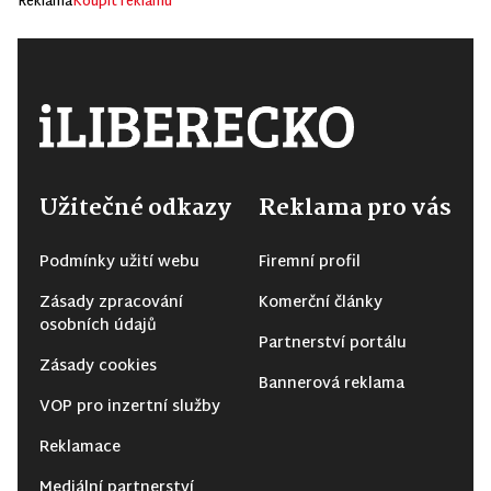
Reklama
Koupit reklamu
Užitečné odkazy
Reklama pro vás
Podmínky užití webu
Firemní profil
Zásady zpracování
Komerční články
osobních údajů
Partnerství portálu
Zásady cookies
Bannerová reklama
VOP pro inzertní služby
Reklamace
Mediální partnerství