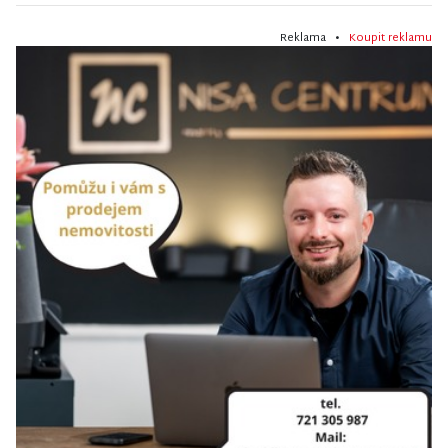
Reklama •
Koupit reklamu