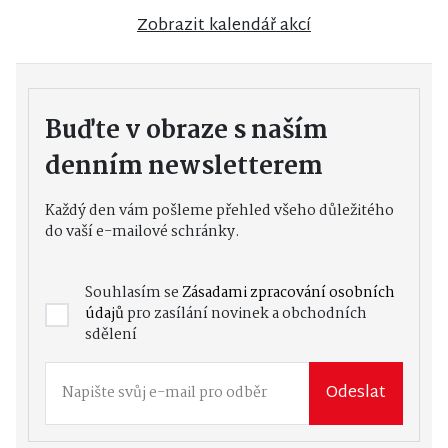
Zobrazit kalendář akcí
Buďte v obraze s naším
denním newsletterem
Každý den vám pošleme přehled všeho důležitého
do vaší e-mailové schránky.
Souhlasím se
Zásadami zpracování osobních
údajů
pro zasílání novinek a obchodních
sdělení
Odeslat