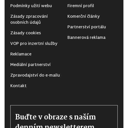
Podmínky užití webu
Firemní profil
Zásady zpracování
Komerční články
osobních údajů
Partnerství portálu
Zásady cookies
Bannerová reklama
VOP pro inzertní služby
Reklamace
Mediální partnerství
Zpravodajství do e-mailu
Kontakt
Buďte v obraze s naším
denním newsletterem