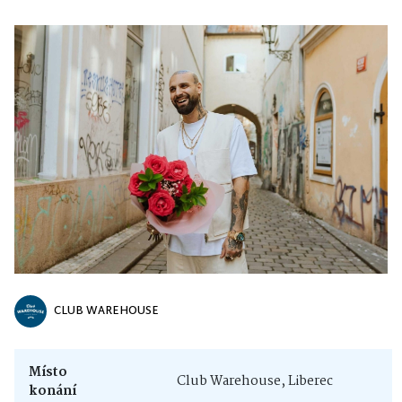
CLUB WAREHOUSE
Místo
Club Warehouse, Liberec
konání