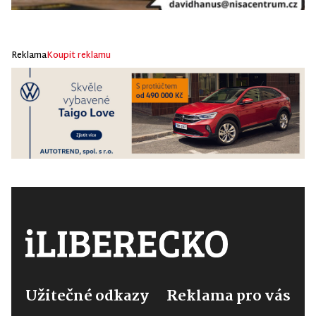
Reklama
Koupit reklamu
Užitečné odkazy
Reklama pro vás