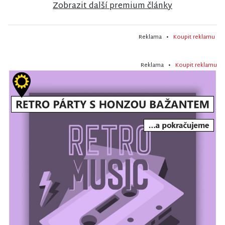
Zobrazit další premium články
Reklama •
Koupit reklamu
Reklama •
Koupit reklamu