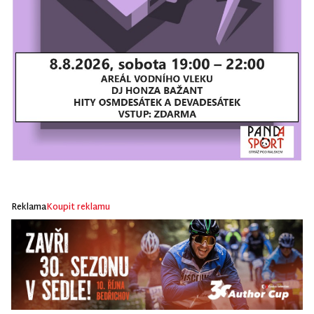
Reklama
Koupit reklamu