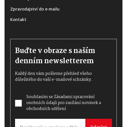
Zpravodajství do e-mailu
Kontakt
Buďte v obraze s naším
denním newsletterem
Každý den vám pošleme přehled všeho
důležitého do vaší e-mailové schránky.
Souhlasím se
Zásadami zpracování
osobních údajů
pro zasílání novinek a
obchodních sdělení