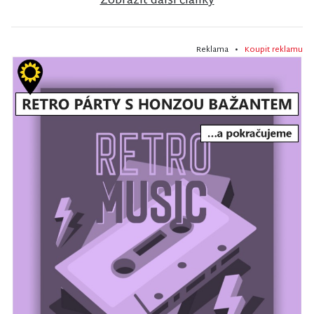
Zobrazit další články
Reklama •
Koupit reklamu