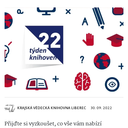
KRAJSKÁ VĚDECKÁ KNIHOVNA LIBEREC
30. 09. 2022
Přijďte si vyzkoušet, co vše vám nabízí