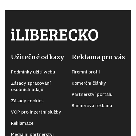
Užitečné odkazy
Reklama pro vás
Podmínky užití webu
Firemní profil
Zásady zpracování
Komerční články
osobních údajů
Partnerství portálu
Zásady cookies
Bannerová reklama
VOP pro inzertní služby
Reklamace
Mediální partnerství