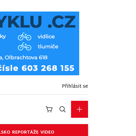
Přihlásit se
LSKO
REPORTÁŽE
VIDEO