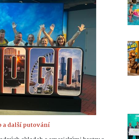
 a další putování