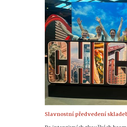
Slavnostní předvedení skladeb