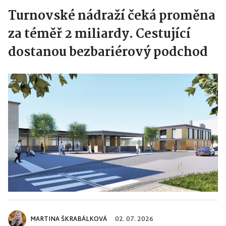
Turnovské nádraží čeká proměna
za téměř 2 miliardy. Cestující
dostanou bezbariérový podchod
MARTINA ŠKRABÁLKOVÁ
02. 07. 2026