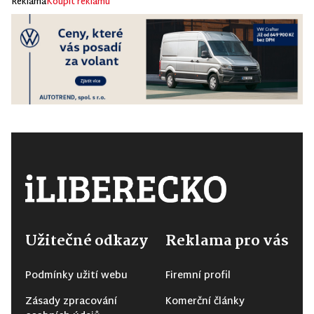
Reklama
Koupit reklamu
Užitečné odkazy
Reklama pro vás
Podmínky užití webu
Firemní profil
Zásady zpracování
Komerční články