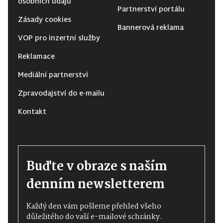
osobních údajů
Partnerství portálu
Zásady cookies
Bannerová reklama
VOP pro inzertní služby
Reklamace
Mediální partnerství
Zpravodajství do e-mailu
Kontakt
Buďte v obraze s naším
denním newsletterem
Každý den vám pošleme přehled všeho
důležitého do vaší e-mailové schránky.