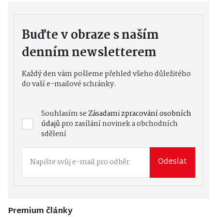
Buďte v obraze s naším
denním newsletterem
Každý den vám pošleme přehled všeho důležitého
do vaší e-mailové schránky.
Souhlasím se
Zásadami zpracování osobních
údajů
pro zasílání novinek a obchodních
sdělení
Odeslat
Premium články