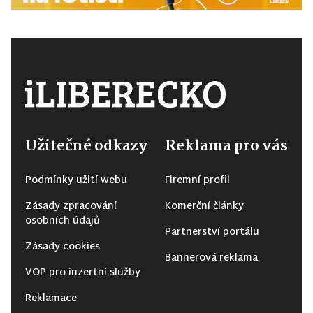
Užitečné odkazy
Reklama pro vás
Podmínky užití webu
Firemní profil
Zásady zpracování
Komerční články
osobních údajů
Partnerství portálu
Zásady cookies
Bannerová reklama
VOP pro inzertní služby
Reklamace