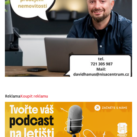
Reklama
Koupit reklamu