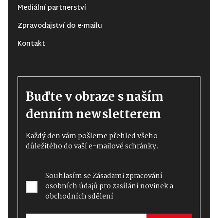
Mediální partnerství
Zpravodajství do e-mailu
Kontakt
Buďte v obraze s naším
denním newsletterem
Každý den vám pošleme přehled všeho
důležitého do vaší e-mailové schránky.
Souhlasím se
Zásadami zpracování
osobních údajů
pro zasílání novinek a
obchodních sdělení