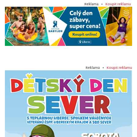
Reklama •
Koupit reklamu
Reklama •
Koupit reklamu