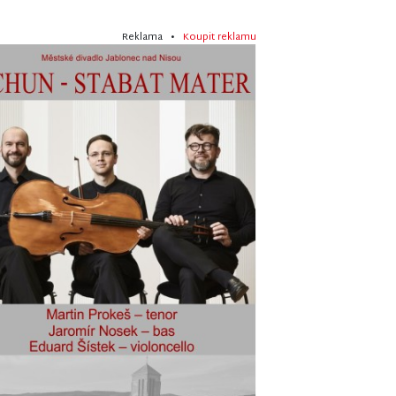
Reklama •
Koupit reklamu