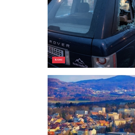
Krimi