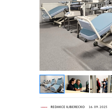
Previous
REDAKCE ILIBERECKO
16. 09. 2025