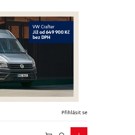
Přihlásit se