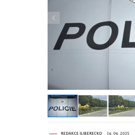
Previous
REDAKCE ILIBERECKO
16. 06. 2025