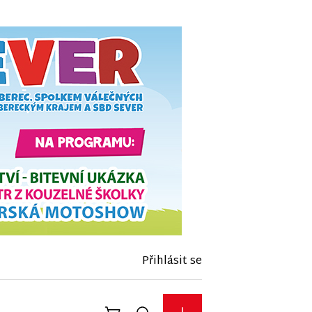
Přihlásit se