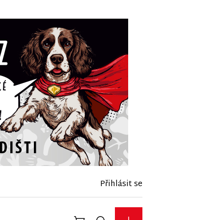
Přihlásit se