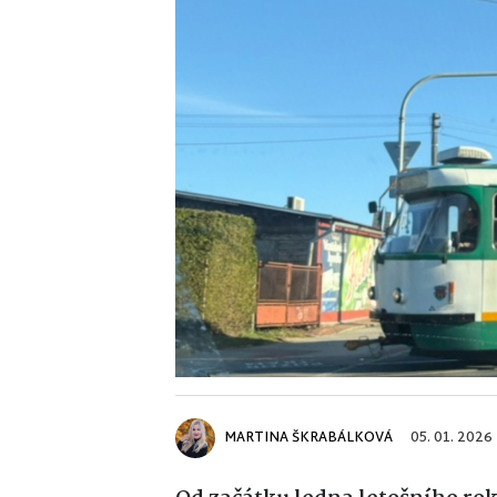
MARTINA ŠKRABÁLKOVÁ
05. 01. 2026