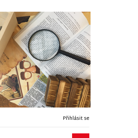
Přihlásit se