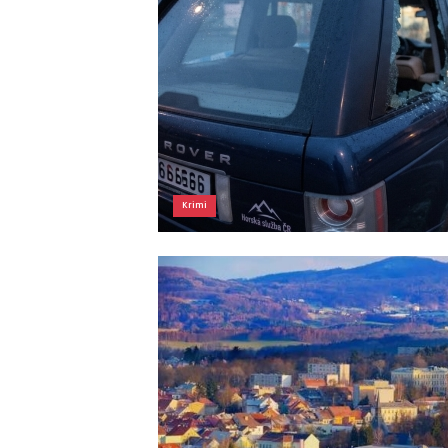
Krimi