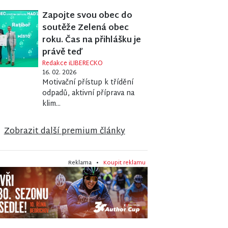
Zapojte svou obec do
soutěže Zelená obec
roku. Čas na přihlášku je
právě teď
Redakce iLIBERECKO
16. 02. 2026
Motivační přístup k třídění
odpadů, aktivní příprava na
klim...
Zobrazit další premium články
Reklama •
Koupit reklamu