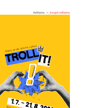
Reklama •
Koupit reklamu