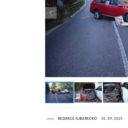
Previous
REDAKCE ILIBERECKO
01. 09. 2025