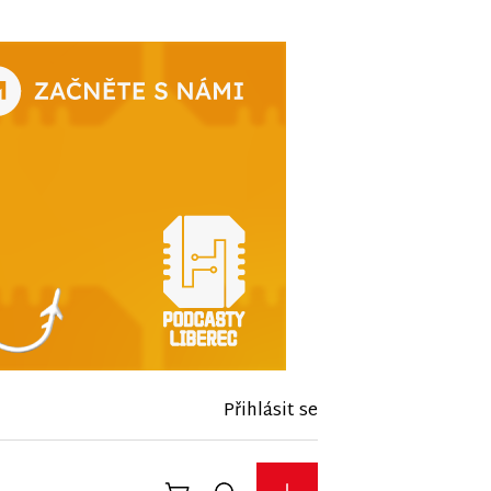
Přihlásit se