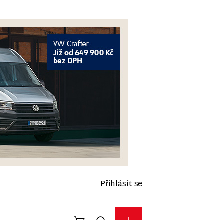
Přihlásit se