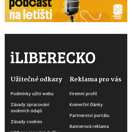
Užitečné odkazy
Reklama pro vás
Podmínky užití webu
Firemní profil
Zásady zpracování
Komerční články
osobních údajů
Partnerství portálu
Zásady cookies
Bannerová reklama