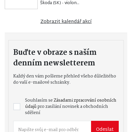
Škoda (SK) - violon...
Zobrazit kalendář akcí
Buďte v obraze s naším
denním newsletterem
Každý den vám pošleme přehled všeho důležitého
do vaší e-mailové schránky.
Souhlasím se
Zásadami zpracování osobních
údajů
pro zasílání novinek a obchodních
sdělení
Odeslat