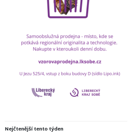
Nejčtenější tento týden