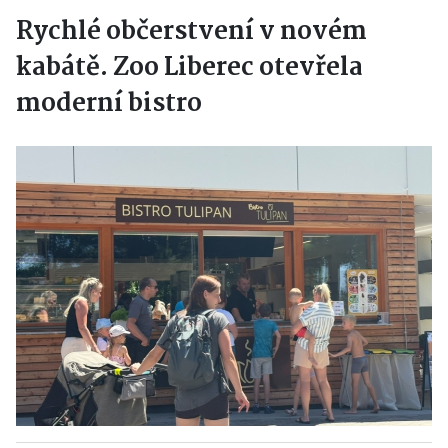
Rychlé občerstvení v novém
kabátě. Zoo Liberec otevřela
moderní bistro