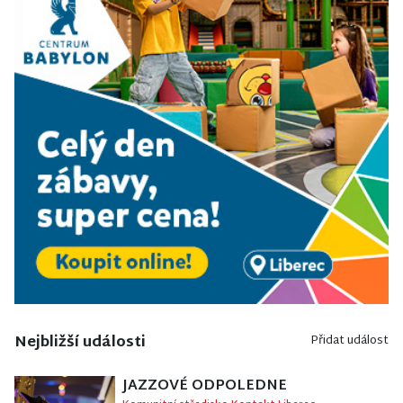
Nejbližší události
Přidat událost
JAZZOVÉ ODPOLEDNE