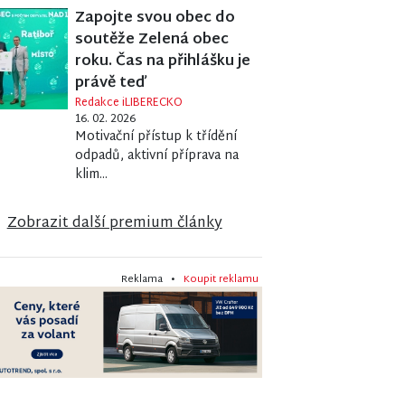
Zapojte svou obec do
soutěže Zelená obec
roku. Čas na přihlášku je
právě teď
Redakce iLIBERECKO
16. 02. 2026
Motivační přístup k třídění
odpadů, aktivní příprava na
klim...
Zobrazit další premium články
Reklama •
Koupit reklamu