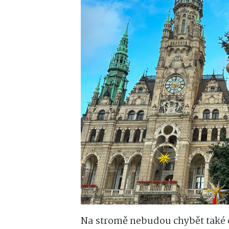
Na stromě nebudou chybět také d