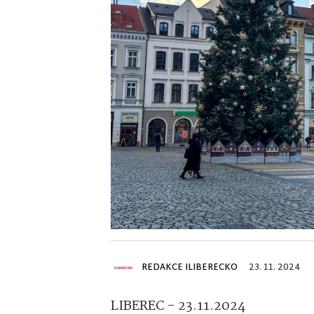
REDAKCE ILIBERECKO
23. 11. 2024
LIBEREC - 23.11.2024