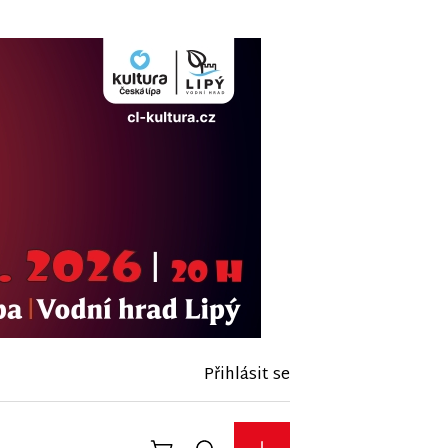
Přihlásit se