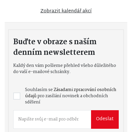
Zobrazit kalendář akcí
Buďte v obraze s naším
denním newsletterem
Každý den vám pošleme přehled všeho důležitého
do vaší e-mailové schránky.
Souhlasím se
Zásadami zpracování osobních
údajů
pro zasílání novinek a obchodních
sdělení
Odeslat