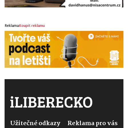
Reklama
Koupit reklamu
Užitečné odkazy
Reklama pro vás