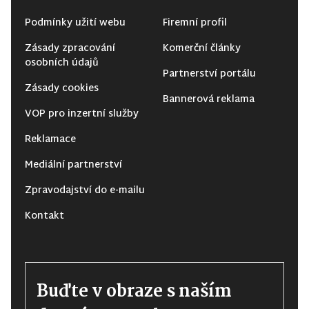
Podmínky užití webu
Firemní profil
Zásady zpracování
Komerční články
osobních údajů
Partnerství portálu
Zásady cookies
Bannerová reklama
VOP pro inzertní služby
Reklamace
Mediální partnerství
Zpravodajství do e-mailu
Kontakt
Buďte v obraze s naším