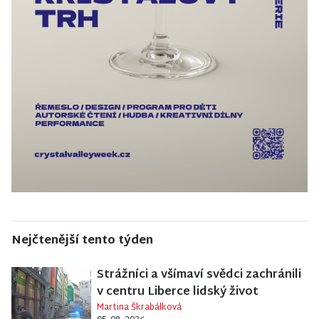
Nejčtenější tento týden
Strážníci a všímaví svědci zachránili
v centru Liberce lidský život
Martina Škrabálková