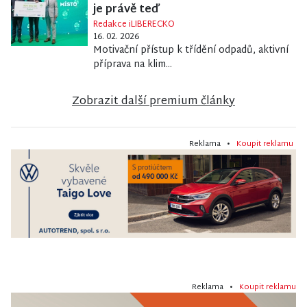
je právě teď
Redakce iLIBERECKO
16. 02. 2026
Motivační přístup k třídění odpadů, aktivní
příprava na klim...
Zobrazit další premium články
Reklama •
Koupit reklamu
Reklama •
Koupit reklamu