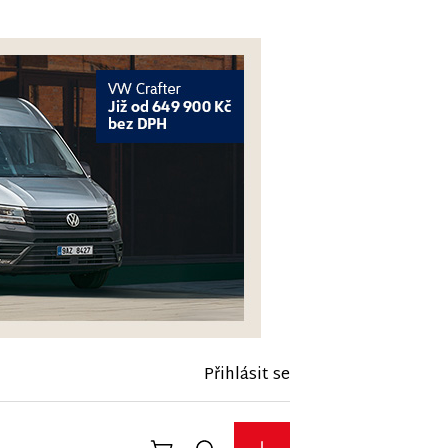
Přihlásit se