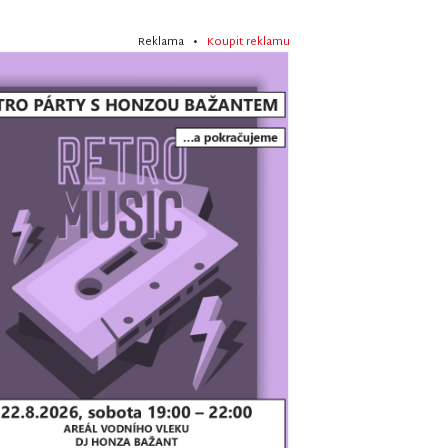
Reklama •
Koupit reklamu