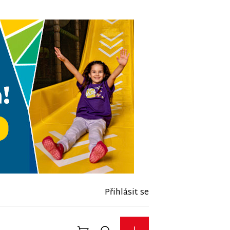
Přihlásit se