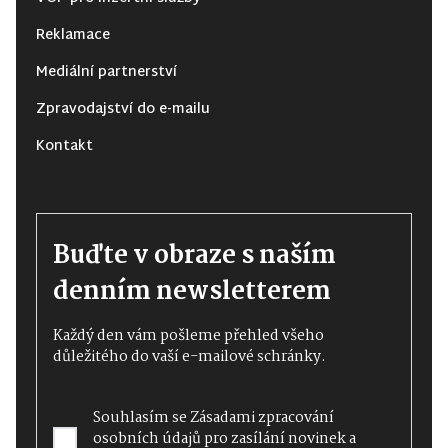
Reklamace
Mediální partnerství
Zpravodajství do e-mailu
Kontakt
Buďte v obraze s naším
denním newsletterem
Každý den vám pošleme přehled všeho
důležitého do vaší e-mailové schránky.
Souhlasím se
Zásadami zpracování
osobních údajů
pro zasílání novinek a