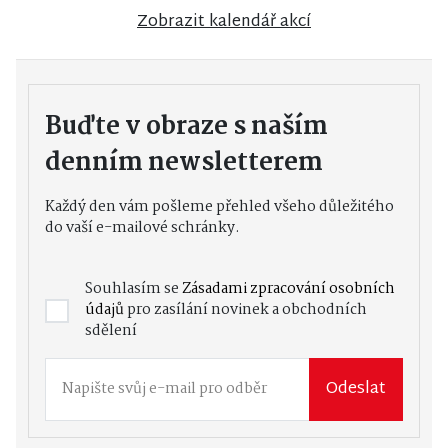
Zobrazit kalendář akcí
Buďte v obraze s naším
denním newsletterem
Každý den vám pošleme přehled všeho důležitého
do vaší e-mailové schránky.
Souhlasím se
Zásadami zpracování osobních
údajů
pro zasílání novinek a obchodních
sdělení
Odeslat