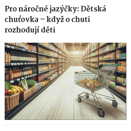
Pro náročné jazýčky: Dětská
chuťovka – když o chuti
rozhodují děti