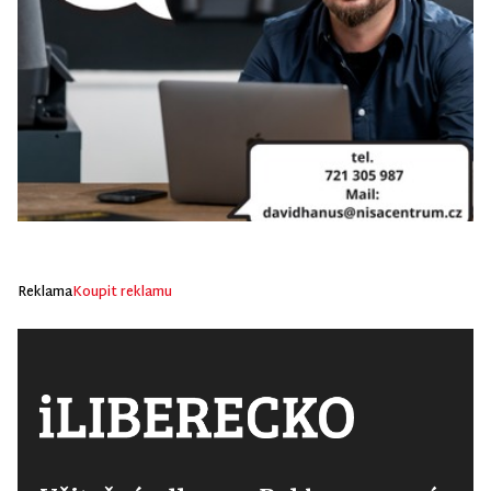
Reklama
Koupit reklamu