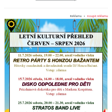
Reklama •
Koupit reklamu