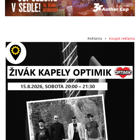
Reklama •
Koupit reklamu