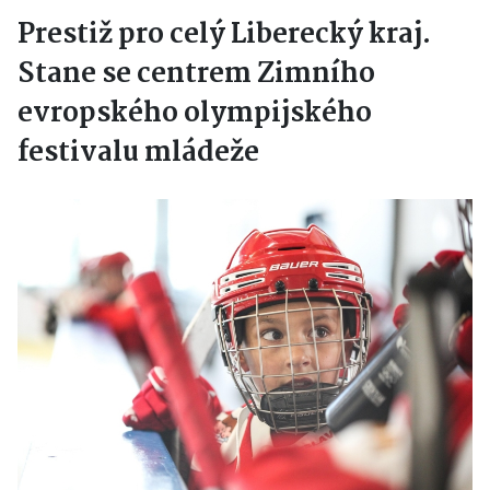
Prestiž pro celý Liberecký kraj.
Stane se centrem Zimního
evropského olympijského
festivalu mládeže