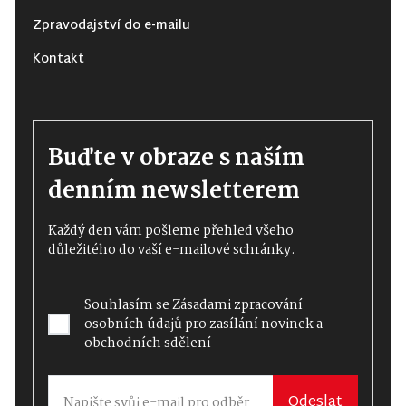
Zpravodajství do e-mailu
Kontakt
Buďte v obraze s naším
denním newsletterem
Každý den vám pošleme přehled všeho
důležitého do vaší e-mailové schránky.
Souhlasím se
Zásadami zpracování
osobních údajů
pro zasílání novinek a
obchodních sdělení
Odeslat