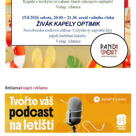
Reklama
Koupit reklamu