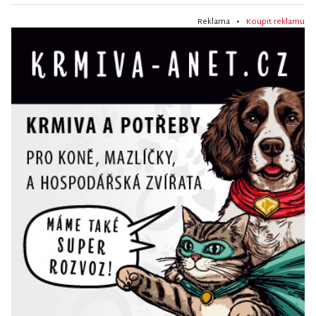
Reklama •
Koupit reklamu