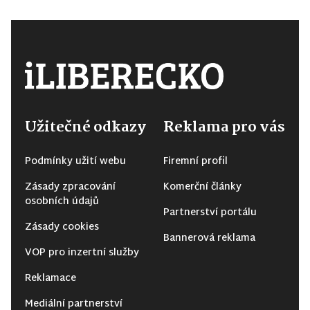
Užitečné odkazy
Reklama pro vás
Podmínky užití webu
Firemní profil
Zásady zpracování
Komerční články
osobních údajů
Partnerství portálu
Zásady cookies
Bannerová reklama
VOP pro inzertní služby
Reklamace
Mediální partnerství