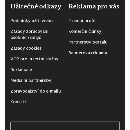
Užitečné odkazy
Reklama pro vás
Podmínky užití webu
Firemní profil
Zásady zpracování
Komerční články
osobních údajů
Partnerství portálu
Zásady cookies
Bannerová reklama
VOP pro inzertní služby
Reklamace
Mediální partnerství
Zpravodajství do e-mailu
Kontakt