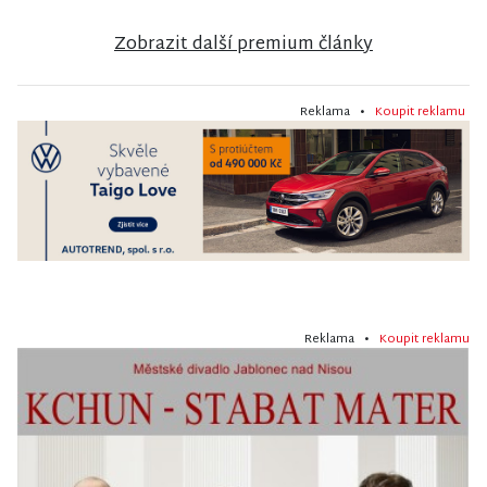
Zobrazit další premium články
Reklama •
Koupit reklamu
Reklama •
Koupit reklamu