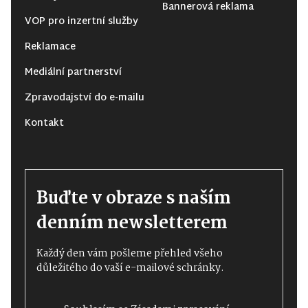
Bannerová reklama
VOP pro inzertní služby
Reklamace
Mediální partnerství
Zpravodajství do e-mailu
Kontakt
Buďte v obraze s naším
denním newsletterem
Každý den vám pošleme přehled všeho
důležitého do vaší e-mailové schránky.