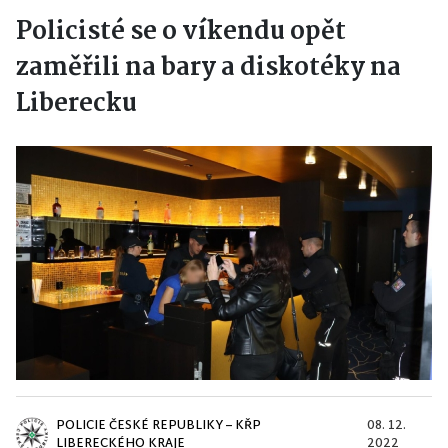
Policisté se o víkendu opět
zaměřili na bary a diskotéky na
Liberecku
POLICIE ČESKÉ REPUBLIKY – KŘP
08. 12.
LIBERECKÉHO KRAJE
2022