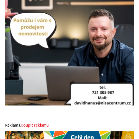
Reklama
Koupit reklamu