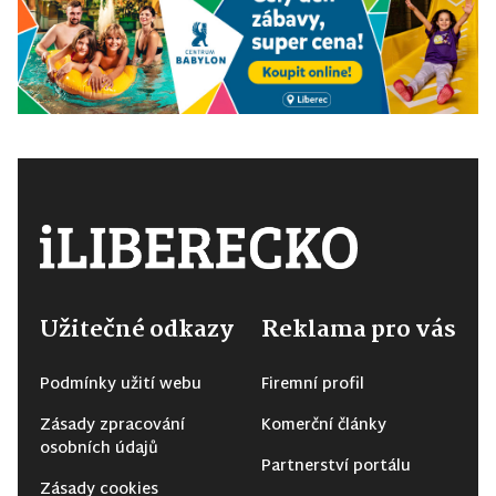
Užitečné odkazy
Reklama pro vás
Podmínky užití webu
Firemní profil
Zásady zpracování
Komerční články
osobních údajů
Partnerství portálu
Zásady cookies