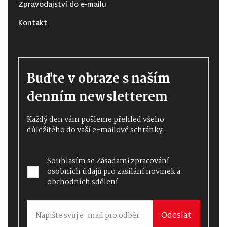
Zpravodajství do e-mailu
Kontakt
Buďte v obraze s naším
denním newsletterem
Každý den vám pošleme přehled všeho
důležitého do vaší e-mailové schránky.
Souhlasím se
Zásadami zpracování
osobních údajů
pro zasílání novinek a
obchodních sdělení
Odeslat