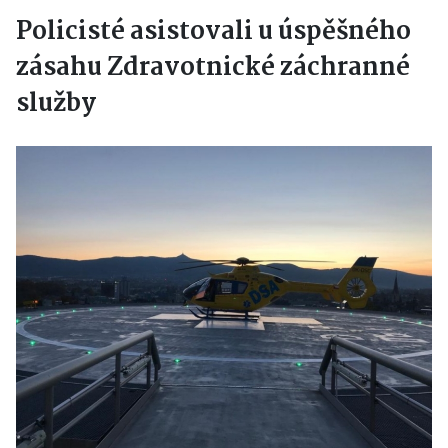
Policisté asistovali u úspěšného
zásahu Zdravotnické záchranné
služby