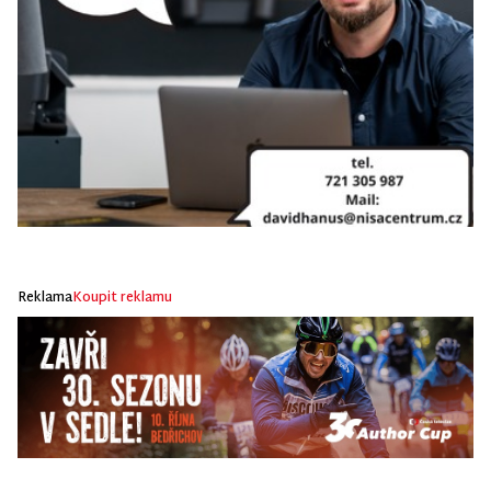
Reklama
Koupit reklamu