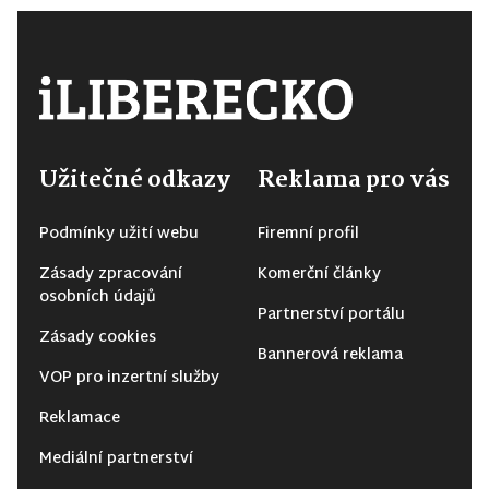
Užitečné odkazy
Reklama pro vás
Podmínky užití webu
Firemní profil
Zásady zpracování
Komerční články
osobních údajů
Partnerství portálu
Zásady cookies
Bannerová reklama
VOP pro inzertní služby
Reklamace
Mediální partnerství