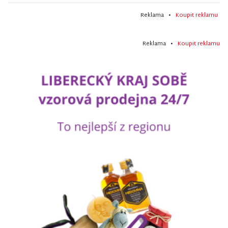
Reklama •
Koupit reklamu
Reklama •
Koupit reklamu