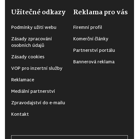
Užitečné odkazy
Reklama pro vás
Podmínky užití webu
Firemní profil
Zásady zpracování
Komerční články
osobních údajů
Partnerství portálu
Zásady cookies
Bannerová reklama
VOP pro inzertní služby
Reklamace
Mediální partnerství
Zpravodajství do e-mailu
Kontakt