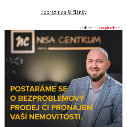
Zobrazit další články
Reklama •
Koupit reklamu