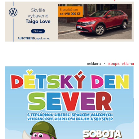
Reklama •
Koupit reklamu