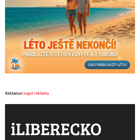
Reklama
Koupit reklamu