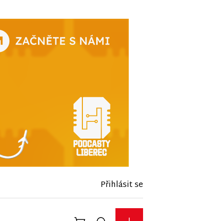
Přihlásit se