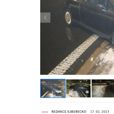
Previous
REDAKCE ILIBERECKO
17. 02. 2023