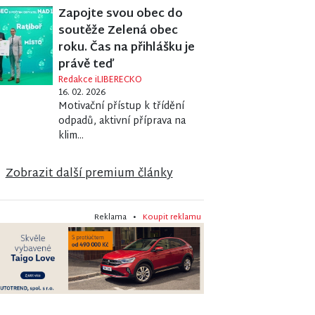
Zapojte svou obec do
soutěže Zelená obec
roku. Čas na přihlášku je
právě teď
Redakce iLIBERECKO
16. 02. 2026
Motivační přístup k třídění
odpadů, aktivní příprava na
klim...
Zobrazit další premium články
Reklama •
Koupit reklamu