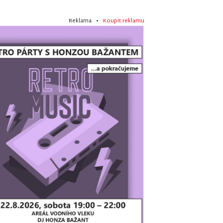
Reklama •
Koupit reklamu