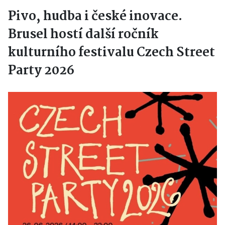
Pivo, hudba i české inovace.
Brusel hostí další ročník
kulturního festivalu Czech Street
Party 2026