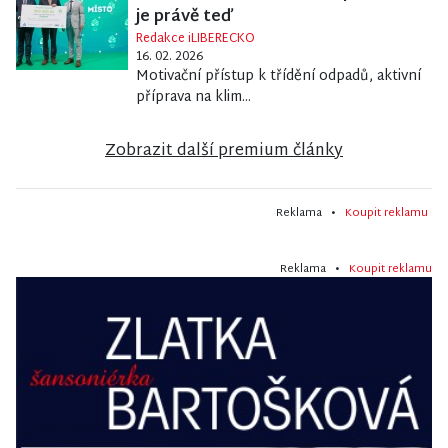
je právě teď
Redakce iLIBERECKO
16. 02. 2026
Motivační přístup k třídění odpadů, aktivní
příprava na klim...
Zobrazit další premium články
Reklama •
Koupit reklamu
Reklama •
Koupit reklamu