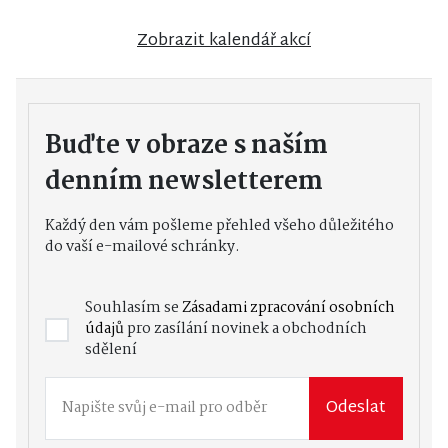
Zobrazit kalendář akcí
Buďte v obraze s naším
denním newsletterem
Každý den vám pošleme přehled všeho důležitého
do vaší e-mailové schránky.
Souhlasím se
Zásadami zpracování osobních
údajů
pro zasílání novinek a obchodních
sdělení
Odeslat