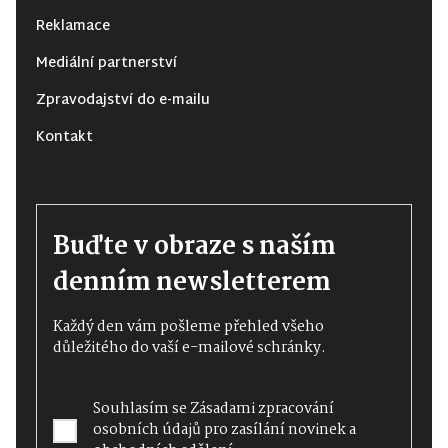
Reklamace
Mediální partnerství
Zpravodajství do e-mailu
Kontakt
Buďte v obraze s naším
denním newsletterem
Každý den vám pošleme přehled všeho
důležitého do vaší e-mailové schránky.
Souhlasím se
Zásadami zpracování
osobních údajů
pro zasílání novinek a