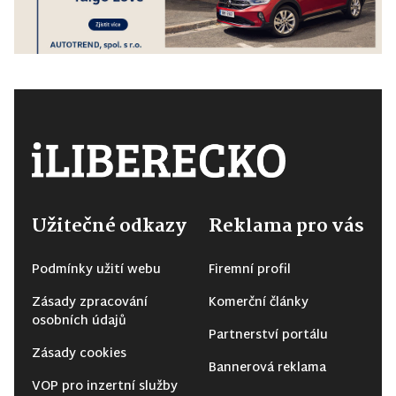
Užitečné odkazy
Reklama pro vás
Podmínky užití webu
Firemní profil
Zásady zpracování
Komerční články
osobních údajů
Partnerství portálu
Zásady cookies
Bannerová reklama
VOP pro inzertní služby