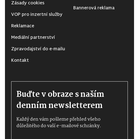
Zásady cookies
Bannerová reklama
VOP pro inzertní služby
Reklamace
Mediální partnerství
Zpravodajství do e-mailu
Kontakt
Buďte v obraze s naším
denním newsletterem
Každý den vám pošleme přehled všeho
důležitého do vaší e-mailové schránky.