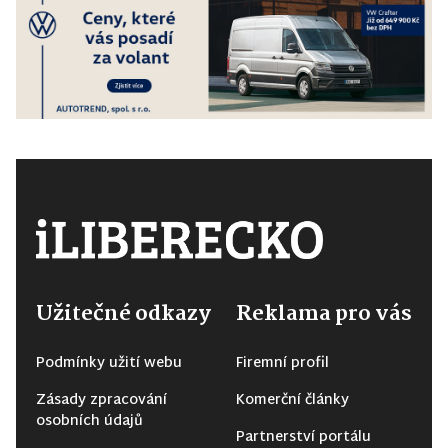
Užitečné odkazy
Reklama pro vás
Podmínky užití webu
Firemní profil
Zásady zpracování
Komerční články
osobních údajů
Partnerství portálu