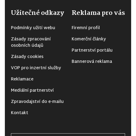
Užitečné odkazy
Reklama pro vás
Podmínky užití webu
Firemní profil
Zásady zpracování
Komerční články
osobních údajů
Partnerství portálu
Zásady cookies
Bannerová reklama
VOP pro inzertní služby
Reklamace
Mediální partnerství
Zpravodajství do e-mailu
Kontakt