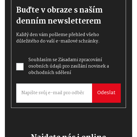
Buďte v obraze s naším
denním newsletterem
Každý den vám pošleme přehled všeho
důležitého do vaší e-mailové schránky.
Souhlasím se
Zásadami zpracování
osobních údajů
pro zasílání novinek a
obchodních sdělení
Odeslat