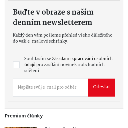
Buďte v obraze s naším
denním newsletterem
Každý den vám pošleme přehled všeho důležitého
do vaší e-mailové schránky.
Souhlasím se
Zásadami zpracování osobních
údajů
pro zasílání novinek a obchodních
sdělení
Odeslat
Premium články