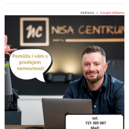
Reklama •
Koupit reklamu