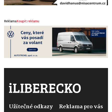
Reklama
Koupit reklamu
Užitečné odkazy
Reklama pro vás