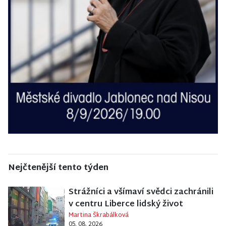
Nejčtenější tento týden
Strážníci a všímaví svědci zachránili
v centru Liberce lidský život
Martina Škrabálková
05. 08. 2026