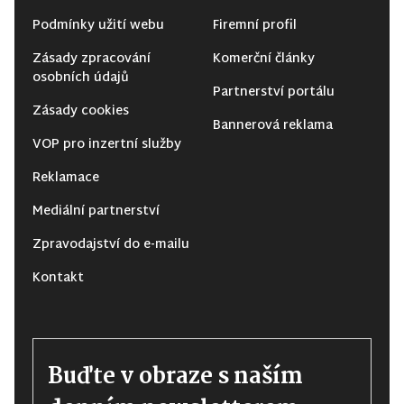
Podmínky užití webu
Firemní profil
Zásady zpracování
Komerční články
osobních údajů
Partnerství portálu
Zásady cookies
Bannerová reklama
VOP pro inzertní služby
Reklamace
Mediální partnerství
Zpravodajství do e-mailu
Kontakt
Buďte v obraze s naším