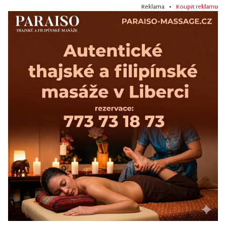
Reklama •
Koupit reklamu