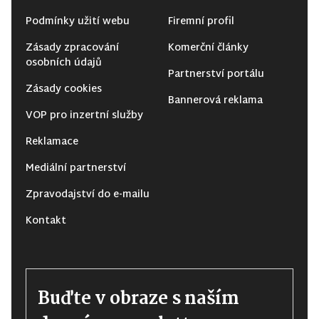
Podmínky užití webu
Firemní profil
Zásady zpracování
Komerční články
osobních údajů
Partnerství portálu
Zásady cookies
Bannerová reklama
VOP pro inzertní služby
Reklamace
Mediální partnerství
Zpravodajství do e-mailu
Kontakt
Buďte v obraze s naším