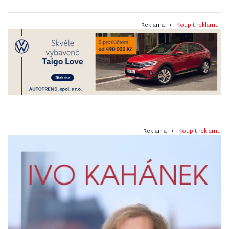
Reklama •
Koupit reklamu
Reklama •
Koupit reklamu