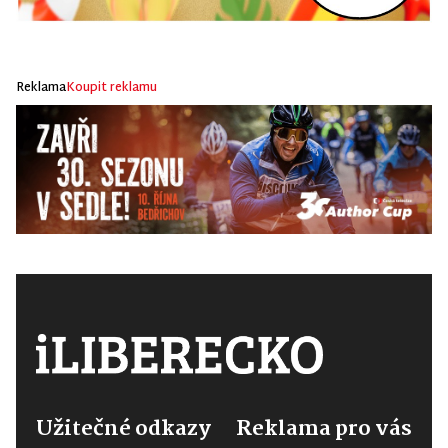
Reklama
Koupit reklamu
Užitečné odkazy
Reklama pro vás