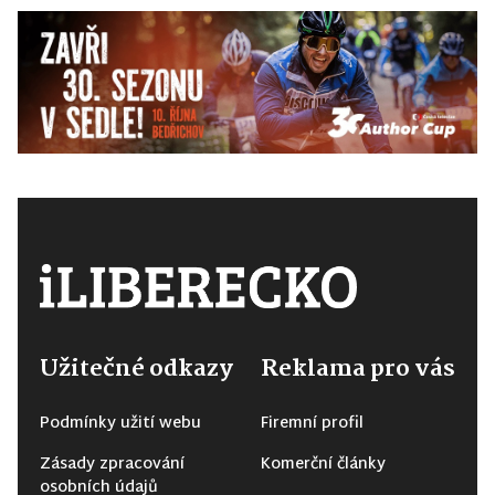
Užitečné odkazy
Reklama pro vás
Podmínky užití webu
Firemní profil
Zásady zpracování
Komerční články
osobních údajů