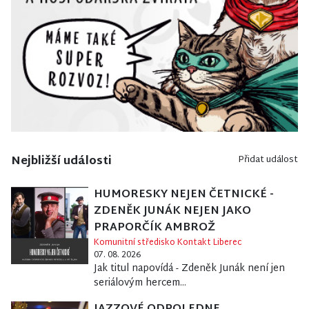
Nejbližší události
Přidat událost
HUMORESKY NEJEN ČETNICKÉ -
ZDENĚK JUNÁK NEJEN JAKO
PRAPORČÍK AMBROŽ
Komunitní středisko Kontakt Liberec
07. 08. 2026
Jak titul napovídá - Zdeněk Junák není jen
seriálovým hercem...