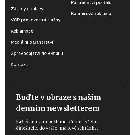
Partnerství portálu
Zásady cookies
Bannerová reklama
VOP pro inzertní služby
Reklamace
Mediální partnerství
Zpravodajství do e-mailu
Kontakt
Buďte v obraze s naším
denním newsletterem
Každý den vám pošleme přehled všeho
důležitého do vaší e-mailové schránky.