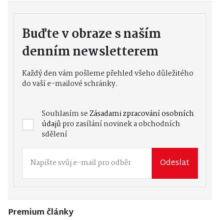
Buďte v obraze s naším
denním newsletterem
Každý den vám pošleme přehled všeho důležitého
do vaší e-mailové schránky.
Souhlasím se
Zásadami zpracování osobních
údajů
pro zasílání novinek a obchodních
sdělení
Odeslat
Premium články