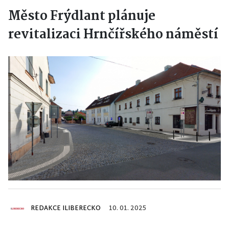
Město Frýdlant plánuje
revitalizaci Hrnčířského náměstí
REDAKCE ILIBERECKO
10. 01. 2025