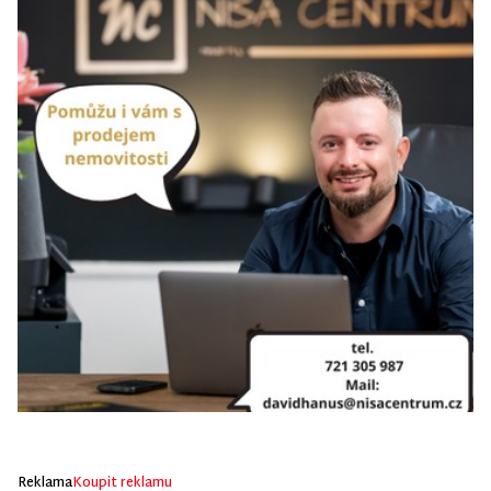
Reklama
Koupit reklamu