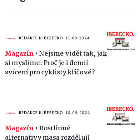
REDAKCE ILIBERECKO
11. 09. 2024
Magazín
•
Nejsme vidět tak, jak
si myslíme: Proč je i denní
svícení pro cyklisty klíčové?
REDAKCE ILIBERECKO
10. 09. 2024
Magazín
•
Rostlinné
alternativy masa rozdělují