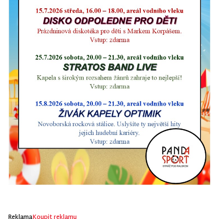
Reklama
Koupit reklamu