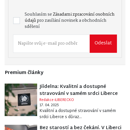
Souhlasím se
Zásadami zpracování osobních
údajů
pro zasílání novinek a obchodních
sdělení
Odeslat
Premium články
Jíídelna: Kvalitní a dostupné
stravování v samém srdci Liberce
Redakce iLIBERECKO
17. 04. 2025
Kvalitní a dostupné stravování v samém
srdci Liberce s důraz...
Bez starostí a bez čekání. V Liberci