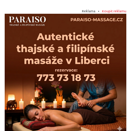
Reklama •
Koupit reklamu