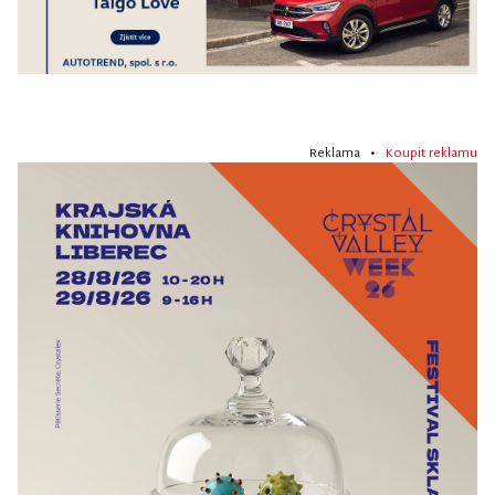
Reklama •
Koupit reklamu