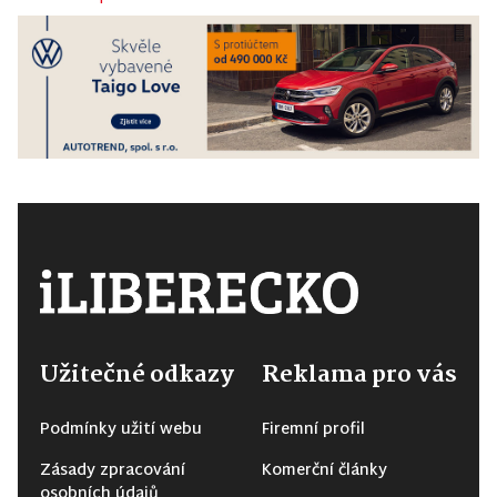
Užitečné odkazy
Reklama pro vás
Podmínky užití webu
Firemní profil
Zásady zpracování
Komerční články
osobních údajů