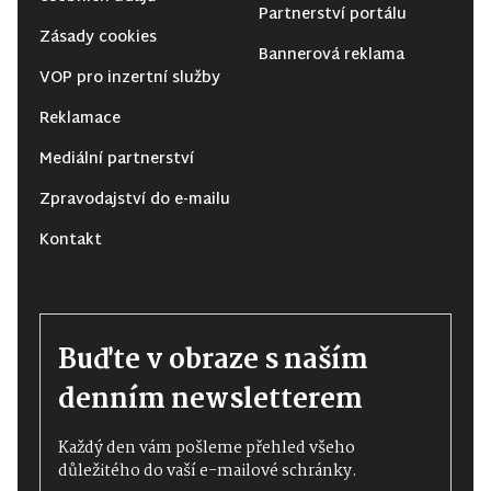
Partnerství portálu
Zásady cookies
Bannerová reklama
VOP pro inzertní služby
Reklamace
Mediální partnerství
Zpravodajství do e-mailu
Kontakt
Buďte v obraze s naším
denním newsletterem
Každý den vám pošleme přehled všeho
důležitého do vaší e-mailové schránky.