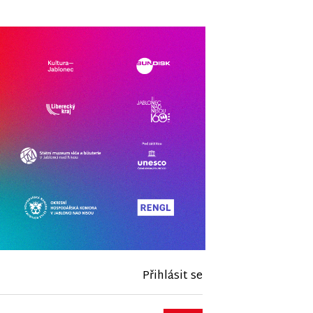
Přihlásit se