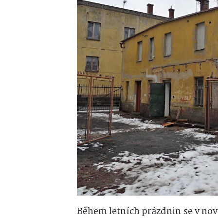
Během letních prázdnin se v nov