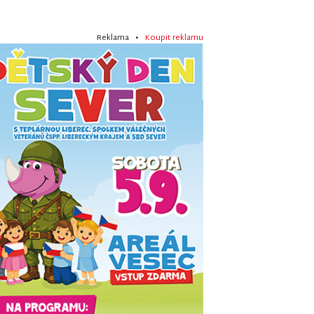
Reklama •
Koupit reklamu