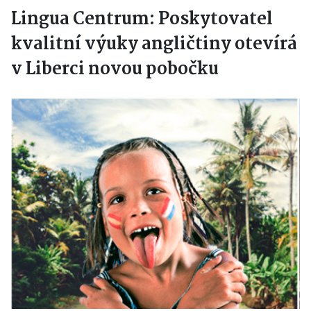
Lingua Centrum: Poskytovatel
kvalitní výuky angličtiny otevírá
v Liberci novou pobočku