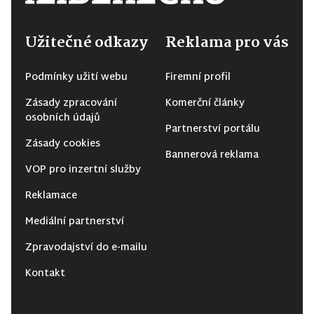
Užitečné odkazy
Reklama pro vás
Podmínky užití webu
Firemní profil
Zásady zpracování
Komerční články
osobních údajů
Partnerství portálu
Zásady cookies
Bannerová reklama
VOP pro inzertní služby
Reklamace
Mediální partnerství
Zpravodajství do e-mailu
Kontakt