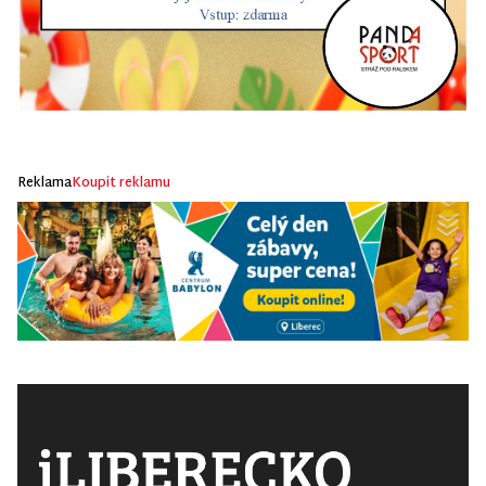
Reklama
Koupit reklamu