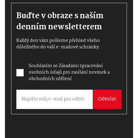
Buďte v obraze s naším
denním newsletterem
Každý den vám pošleme přehled všeho
důležitého do vaší e-mailové schránky.
Souhlasím se
Zásadami zpracování
osobních údajů
pro zasílání novinek a
obchodních sdělení
Odeslat