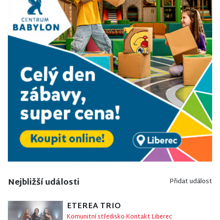
Nejbližší události
Přidat událost
ETEREA TRIO
Komunitní středisko Kontakt Liberec