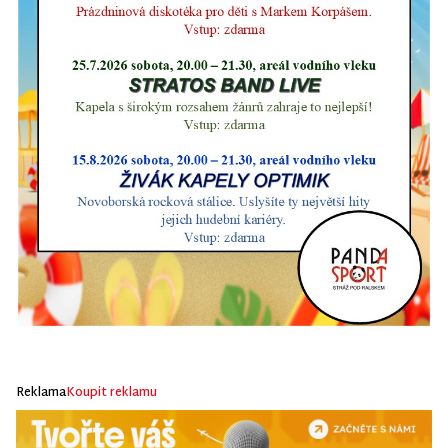
Reklama
Koupit reklamu