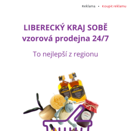
Reklama •
Koupit reklamu