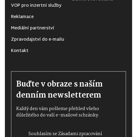
VOP pro inzertní služby
Reklamace
Mediální partnerství
Zpravodajství do e-mailu
Kontakt
Buďte v obraze s naším
denním newsletterem
Každý den vám pošleme přehled všeho
důležitého do vaší e-mailové schránky.
Souhlasím se
Zásadami zpracování