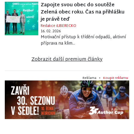
Zapojte svou obec do soutěže
Zelená obec roku. Čas na přihlášku
je právě teď
Redakce iLIBERECKO
16. 02. 2026
Motivační přístup k třídění odpadů, aktivní
příprava na klim...
Zobrazit další premium články
Reklama •
Koupit reklamu