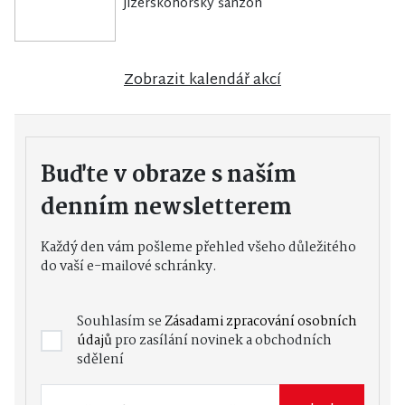
Jizerskohorský šanzon
Zobrazit kalendář akcí
Buďte v obraze s naším
denním newsletterem
Každý den vám pošleme přehled všeho důležitého
do vaší e-mailové schránky.
Souhlasím se
Zásadami zpracování osobních
údajů
pro zasílání novinek a obchodních
sdělení