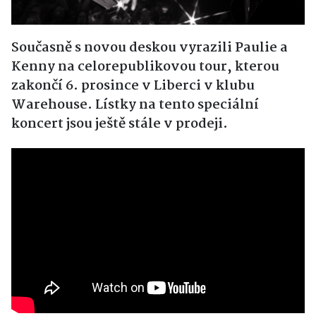
Současně s novou deskou vyrazili Paulie a
Kenny na celorepublikovou tour, kterou
zakončí 6. prosince v Liberci v klubu
Warehouse. Lístky na tento speciální
koncert jsou ještě stále v prodeji.