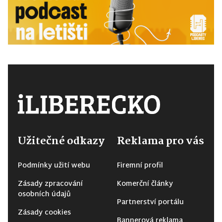
Užitečné odkazy
Reklama pro vás
Podmínky užití webu
Firemní profil
Zásady zpracování
Komerční články
osobních údajů
Partnerství portálu
Zásady cookies
Bannerová reklama