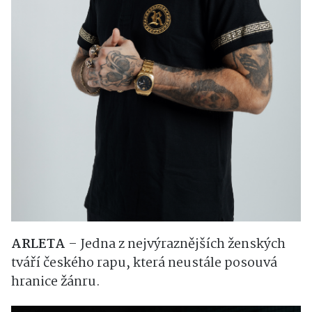
ARLETA
– Jedna z nejvýraznějších ženských
tváří českého rapu, která neustále posouvá
hranice žánru.