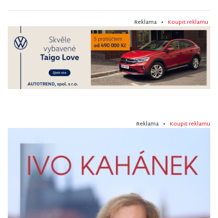
Reklama •
Koupit reklamu
Reklama •
Koupit reklamu