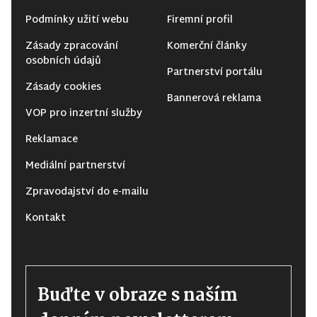
Podmínky užití webu
Firemní profil
Zásady zpracování
Komerční články
osobních údajů
Partnerství portálu
Zásady cookies
Bannerová reklama
VOP pro inzertní služby
Reklamace
Mediální partnerství
Zpravodajství do e-mailu
Kontakt
Buďte v obraze s naším