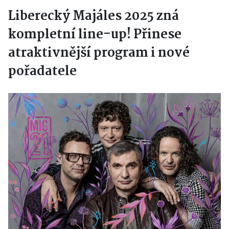
Liberecký Majáles 2025 zná
kompletní line-up! Přinese
atraktivnější program i nové
pořadatele