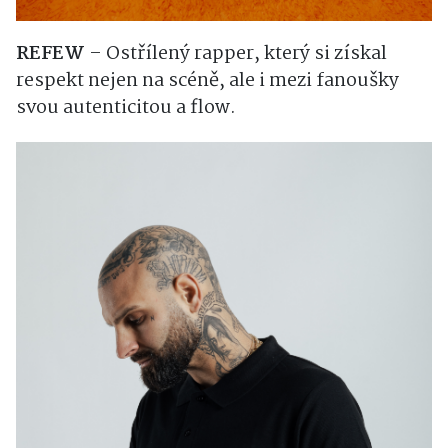
REFEW
– Ostřílený rapper, který si získal
respekt nejen na scéně, ale i mezi fanoušky
svou autenticitou a flow.