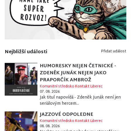
Nejbližší události
Přidat událost
HUMORESKY NEJEN ČETNICKÉ -
ZDENĚK JUNÁK NEJEN JAKO
PRAPORČÍK AMBROŽ
Komunitní středisko Kontakt Liberec
07. 08. 2026
Jak titul napovídá - Zdeněk Junák není jen
seriálovým hercem...
JAZZOVÉ ODPOLEDNE
Komunitní středisko Kontakt Liberec
08. 08. 2026