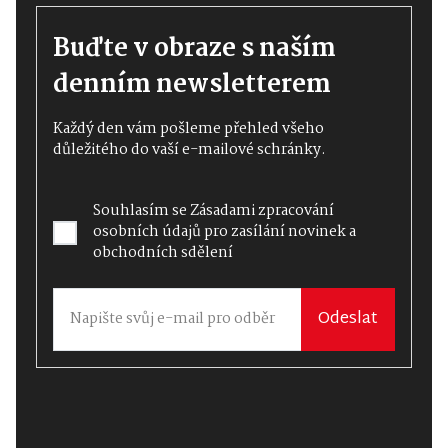
Buďte v obraze s naším
denním newsletterem
Každý den vám pošleme přehled všeho
důležitého do vaší e-mailové schránky.
Souhlasím se
Zásadami zpracování
osobních údajů
pro zasílání novinek a
obchodních sdělení
Odeslat