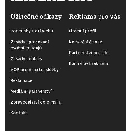
Užitečné odkazy
Reklama pro vás
Podmínky užití webu
Firemní profil
Zásady zpracování
Komerční články
osobních údajů
Partnerství portálu
Zásady cookies
Bannerová reklama
VOP pro inzertní služby
Reklamace
Mediální partnerství
Zpravodajství do e-mailu
Kontakt