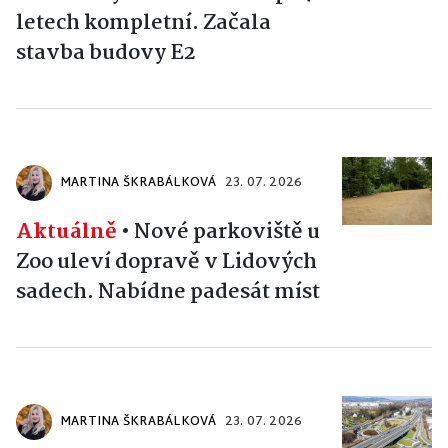
letech kompletní. Začala
stavba budovy E2
MARTINA ŠKRABÁLKOVÁ
23. 07. 2026
Aktuálně
•
Nové parkoviště u
Zoo uleví dopravě v Lidových
sadech. Nabídne padesát míst
MARTINA ŠKRABÁLKOVÁ
23. 07. 2026