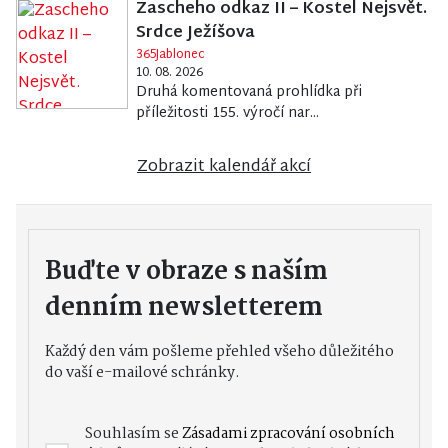
Zascheho odkaz II – Kostel Nejsvět.
Srdce Ježíšova
365Jablonec
10. 08. 2026
Druhá komentovaná prohlídka při
příležitosti 155. výročí nar...
Zobrazit kalendář akcí
Buďte v obraze s naším
denním newsletterem
Každý den vám pošleme přehled všeho důležitého
do vaší e-mailové schránky.
Souhlasím se
Zásadami zpracování osobních