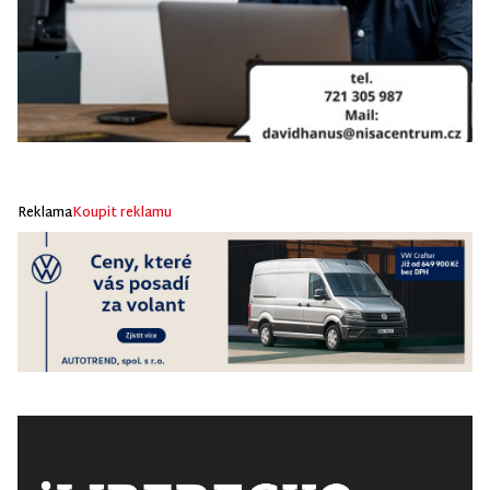
Reklama
Koupit reklamu