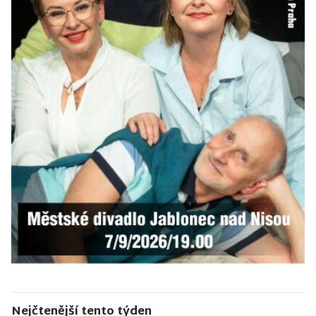
Nejčtenější tento týden