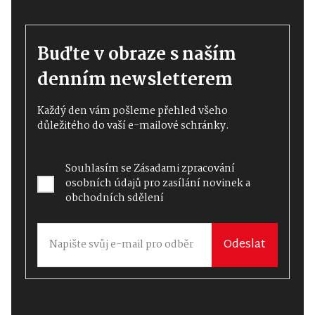
Buďte v obraze s naším
denním newsletterem
Každý den vám pošleme přehled všeho
důležitého do vaší e-mailové schránky.
Souhlasím se
Zásadami zpracování
osobních údajů
pro zasílání novinek a
obchodních sdělení
Odeslat