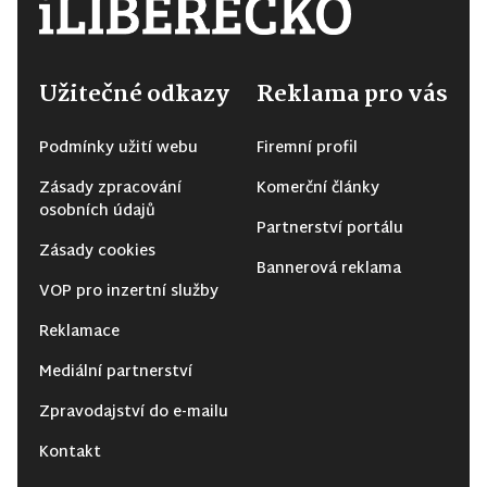
Užitečné odkazy
Reklama pro vás
Podmínky užití webu
Firemní profil
Zásady zpracování
Komerční články
osobních údajů
Partnerství portálu
Zásady cookies
Bannerová reklama
VOP pro inzertní služby
Reklamace
Mediální partnerství
Zpravodajství do e-mailu
Kontakt